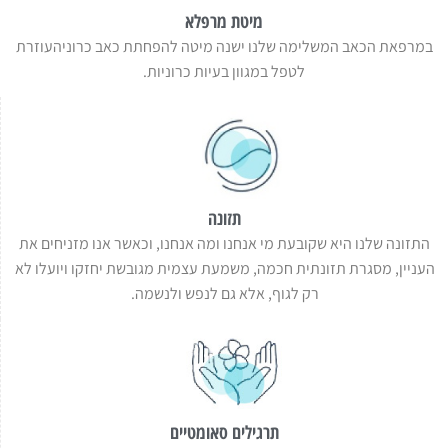
מיטת מרפלא
במרפאת הכאב המשלימה שלנו ישנה מיטה להפחתת כאב כרוניהעוזרת
לטפל במגוון בעיות כרוניות.
תזונה
התזונה שלנו היא שקובעת מי אנחנו ומה אנחנו, וכאשר אנו מזניחים את
העניין, מסגרת תזונתית חכמה, משמעת עצמית מגובשת יחזקו ויועלו לא
רק לגוף, אלא גם לנפש ולנשמה.
תרגילים סאומטיים