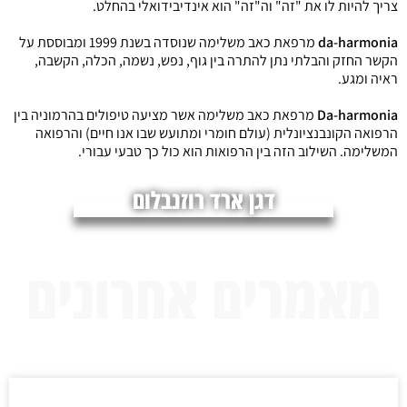
צריך להיות לו את "זה" וה"זה" הוא אינדיבידואלי בהחלט.
da-harmonia
מרפאת כאב משלימה שנוסדה בשנת 1999 ומבוססת על
הקשר החזק והבלתי נתן להתרה בין גוף, נפש, נשמה, הכלה, הקשבה,
ראיה ומגע.
Da-harmonia
מרפאת כאב משלימה אשר מציעה טיפולים בהרמוניה בין
הרפואה הקונבנציונלית (עולם חומרי ומתועש שבו אנו חיים) והרפואה
המשלימה. השילוב הזה בין הרפואות הוא כול כך טבעי עבורי.
דגן ארד רוזנבלום
מאמרים אחרונים