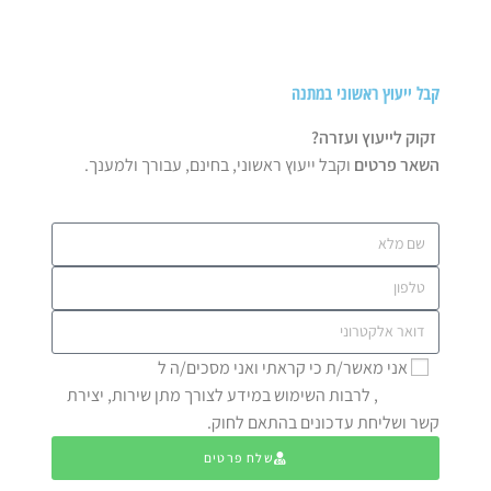
קבל ייעוץ ראשוני במתנה
זקוק לייעוץ ועזרה?
השאר פרטים
וקבל ייעוץ ראשוני, בחינם, עבורך ולמענך.
אני מאשר/ת כי קראתי ואני מסכים/ה ל
מדיניות
הפרטיות
, לרבות השימוש במידע לצורך מתן שירות, יצירת
קשר ושליחת עדכונים בהתאם לחוק.
שלח פרטים