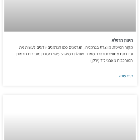
מיטת מרפלא
מקור המיטה: מיוצרת בגרמניה , הגרמנים כמו הגרמנים יודעים לעשות את
עבודתם מחושבת וטובה מאוד. פעולת המיטה: עיסוי בעזרת מערכות חכמות
המורכבות מאבני ג'ד (ירקן)
קרא עוד »