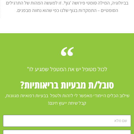
בביולוגיה, המילה סומטי פירושה 'גוף'. זו למעשה המהות של התרגילים
הסומטיים – התמקדות בגוף שלנו כפי שהוא נחווה מבפנים.
לכול מטופל יש את המטפל שמגיע לו"
סובל/ת מבעיות בריאותיות?
שילוב הכלים הייחודי מאפשר לי לזהות ולטפל בבעיות רפואיות מגוונות,
קבל שיחת ייעוץ חינם!