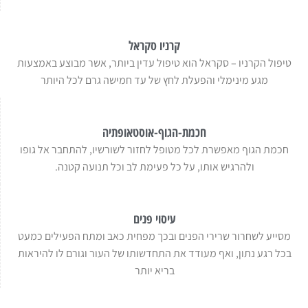
קרניו סקראל
טיפול הקרניו – סקראל הוא טיפול עדין ביותר, אשר מבוצע באמצעות
מגע מינימלי והפעלת לחץ של עד חמישה גרם לכל היותר
חכמת-הגוף-אוסטאופתיה
חכמת הגוף מאפשרת לכל מטופל לחזור לשורשיו, להתחבר אל גופו
ולהרגיש אותו, על כל פעימת לב וכל תנועה קטנה.
עיסוי פנים
מסייע לשחרור שרירי הפנים ובכך מפחית כאב ומתח הפעילים כמעט
בכל רגע נתון, ואף מעודד את התחדשותו של העור וגורם לו להיראות
בריא יותר