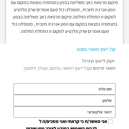
מיקום מרפאת כאב משלימה בצפון במנחמיה נמצאת במקום עם
המון אנרגיה חיובית , מטופלנו כול פעם אומרים שרק מלהגיע
למקום זו התחלת החלמה.מיקום מרפאת כאב משלימה בצפון
במנחמיה נמצאת במקום עם המון אנרגיה חיובית , מטופלנו כול
פעם אומרים שרק מלהגיע למקום זו התחלת החלמה.
קבל ייעוץ ראשוני במתנה
זקוק לייעוץ ועזרה?
השאר פרטים
וקבל ייעוץ ראשוני, בחינם, עבורך ולמענך.
אני מאשר/ת כי קראתי ואני מסכים/ה ל
מדיניות
הפרטיות
, לרבות השימוש במידע לצורך מתן שירות,