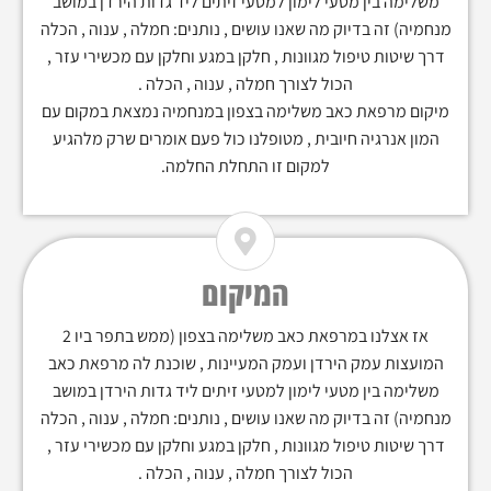
משלימה בין מטעי לימון למטעי זיתים ליד גדות הירדן במושב
מנחמיה) זה בדיוק מה שאנו עושים , נותנים: חמלה , ענוה , הכלה
דרך שיטות טיפול מגוונות , חלקן במגע וחלקן עם מכשירי עזר ,
הכול לצורך חמלה , ענוה , הכלה .
מיקום מרפאת כאב משלימה בצפון במנחמיה נמצאת במקום עם
המון אנרגיה חיובית , מטופלנו כול פעם אומרים שרק מלהגיע
למקום זו התחלת החלמה.
המיקום
אז אצלנו במרפאת כאב משלימה בצפון (ממש בתפר ביו 2
המועצות עמק הירדן ועמק המעיינות , שוכנת לה מרפאת כאב
משלימה בין מטעי לימון למטעי זיתים ליד גדות הירדן במושב
מנחמיה) זה בדיוק מה שאנו עושים , נותנים: חמלה , ענוה , הכלה
דרך שיטות טיפול מגוונות , חלקן במגע וחלקן עם מכשירי עזר ,
הכול לצורך חמלה , ענוה , הכלה .