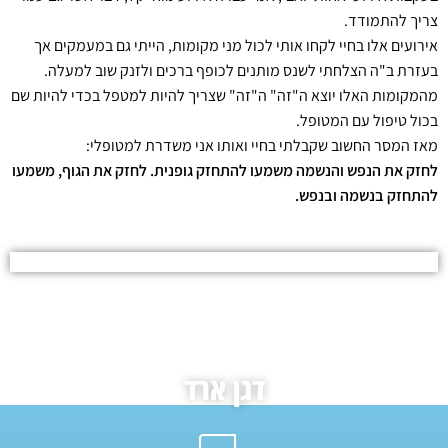
צריך להתמודד.
אירועים אלו בחיי לקחו אותי לכול מני מקומות, הייתי גם במעמקים אך
בעזרת ב"ה הצלחתי לשנס מותנים לכופף ברכים ולזנק שוב למעלה.
מהמקומות האלו יוצא ה"זה" ה"זה" שצריך להיות למטפל בכדי להיות שם
בכול טיפול עם המטופל.
מאז המסר החשוב שקבלתי בחיי ואותו אני משדרת למטופלי:
לחזק את הנפש והנשמה משמעו להתחזק גופנית. לחזק את הגוף, משמעו
להתחזק בנשמה ובנפש.
דגן ארד