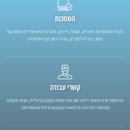
הסמכות
בוגרת המוסדות: ווינגייט, אוהלו, רידמן, המרכז הישראלי לרפואת גוף
נפש, ביה"ח רמב"ם, מרכז כאב קניזיוטייפינג
קשרי עבודה
פרופסורים ורופאים יידועי שם מהרפואה הקונבנציונלית, אנשי מקצוע
מתחומי התרפיה ברפואה הקונבנציונלית והמשלימה.