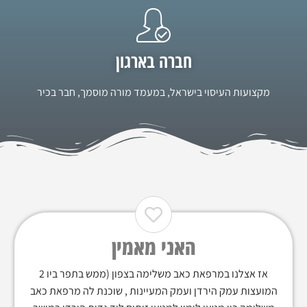
חברה בארגון
מקצועות העיסוי בישראל, במעמד מורה מוסמך, חבר בכיר
האני מאמין
אז אצלנו במרפאת כאב משלימה בצפון (ממש בתפר ביו 2
המועצות עמק הירדן ועמק המעיינות , שוכנת לה מרפאת כאב