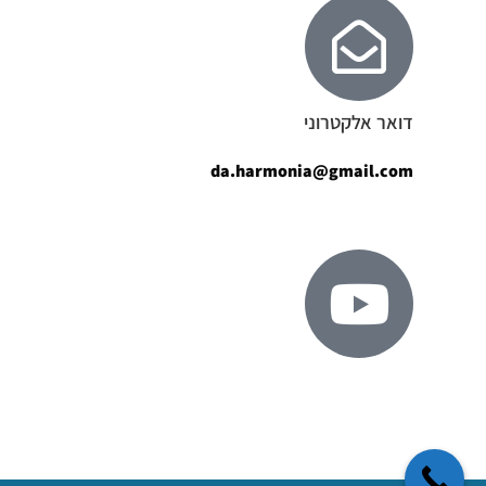
דואר אלקטרוני
da.harmonia@gmail.com
ערוץ יוטיוב