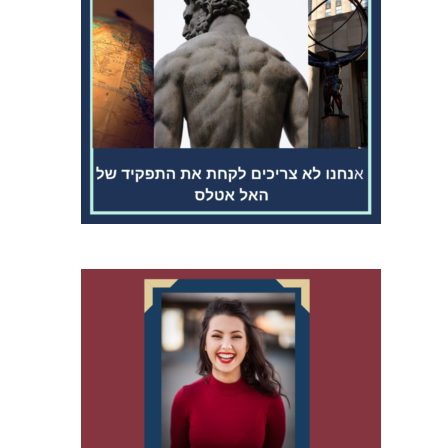
חגורת כתפיים