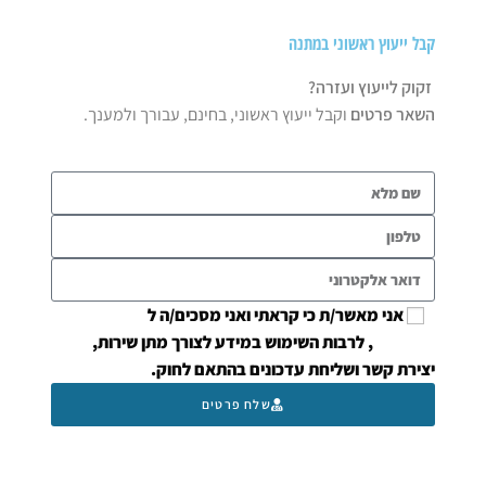
קבל ייעוץ ראשוני במתנה
זקוק לייעוץ ועזרה?
השאר פרטים
וקבל ייעוץ ראשוני, בחינם, עבורך ולמענך.
אני מאשר/ת כי קראתי ואני מסכים/ה ל
מדיניות
הפרטיות
, לרבות השימוש במידע לצורך מתן שירות,
יצירת קשר ושליחת עדכונים בהתאם לחוק.
שלח פרטים