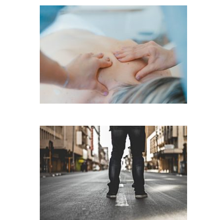
כאבים בגב עליון