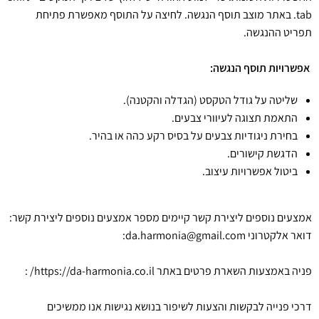
tab. באתר מוצב תוסף הנגשה. לחיצה על התוסף מאפשרת פתיחת
תפריט ההנגשה.
אפשרויות תוסף הנגשה:
שליטה על גודל הטקסט (הגדלה והקטנה).
התאמת תצוגה לעיוורי צבעים.
בחירת ניגודיות צבעים על בסיס רקע כהה או בהיר.
הדגשת קישורים.
ביטול אפשרויות עיצוב.
אמצעים נוספים ליצירת קשר קיימים מספר אמצעים נוספים ליצירת קשר:
דואר אלקטרוני da.harmonia@gmail.com:
פניה באמצעות השארת פרטים באתר https://da-harmonia.co.il/ :
דרכי פנייה לבקשות והצעות לשיפור בנושא נגישות אנו ממשיכים