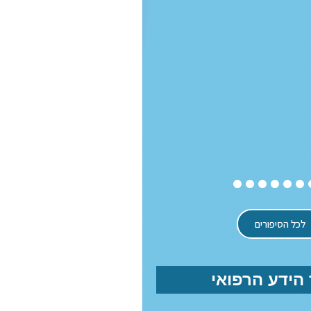
פגיעה...
לכל הסיפורים
הידע הרפואי