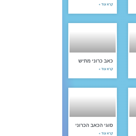
קרא עוד »
כאב כרוני מתיש
קרא עוד »
סוגי הכאב הכרוני
קרא עוד »