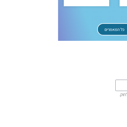
כל המאמרים
חוק.