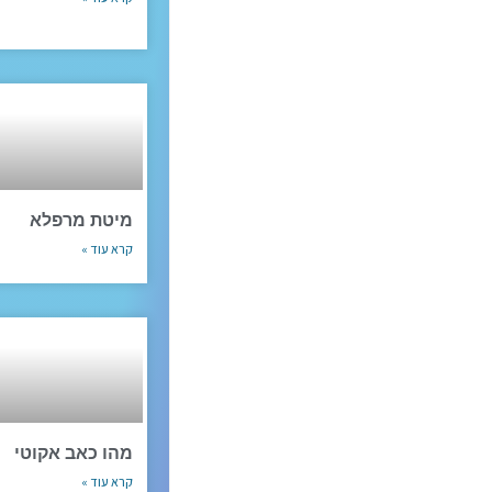
מיטת מרפלא
קרא עוד »
מהו כאב אקוטי
קרא עוד »