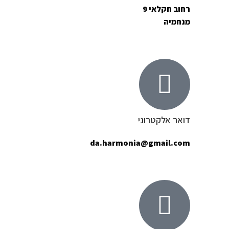
רחוב חקלאי 9
מנחמיה
דואר אלקטרוני
da.harmonia@gmail.com