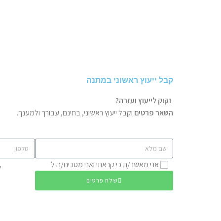
קבל ייעוץ ראשוני במתנה
זקוק לייעוץ ועזרה?
השאר פרטים
וקבל ייעוץ ראשוני, בחינם, עבורך ולמענך.
אני מאשר/ת כי קראתי ואני מסכים/ה ל
מדיניות הפרטיות
,
שלח פרטים