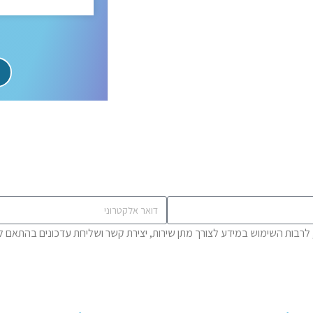
 לרבות השימוש במידע לצורך מתן שירות, יצירת קשר ושליחת עדכונים בהתאם ל