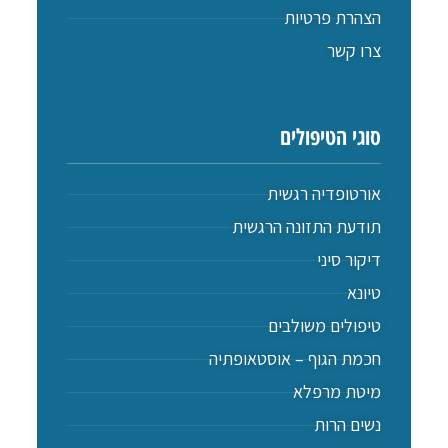
הצהרת פרטיות
צרו קשר
סוגי הטיפולים
אורטופדיה רגשית
תודעת התזונה הרגשית
דיקור סיני
טיונא
טיפולים משולבים
חכמת הגוף – אוסטאופתיה
מיטת מרפלא
נשים הרות