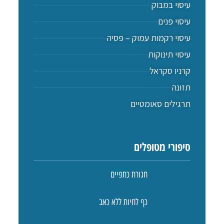
עיסוי במבוק
עיסוי פנים
עיסוי רקמות עמוק – פסיה
עיסוי תינוקות
קרניו סקראל
תזונה
תרגילים סאומטיים
סיפורי מטופלים
חגורת כתפיים
כף לחיות ללא כאב