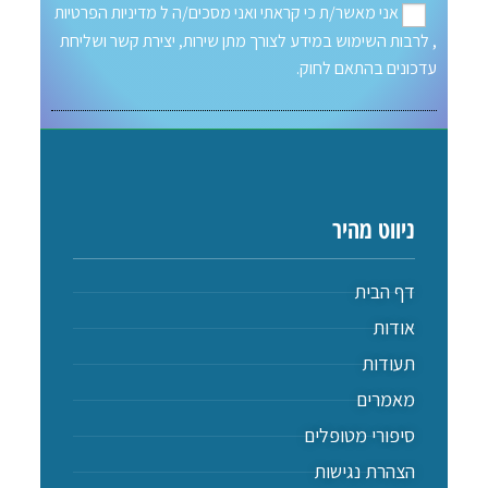
אני מאשר/ת כי קראתי ואני מסכים/ה ל
מדיניות הפרטיות
, לרבות השימוש במידע לצורך מתן שירות, יצירת קשר ושליחת
עדכונים בהתאם לחוק.
ניווט מהיר
דף הבית
אודות
תעודות
מאמרים
סיפורי מטופלים
הצהרת נגישות