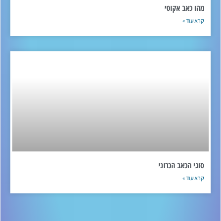
מהו כאב אקוטי
קרא עוד »
סוגי הכאב הכרוני
קרא עוד »