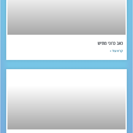
כאב כרוני מתיש
קרא עוד »