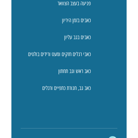
פגיעה בעצב הצוואר
כאבים בזמן היריון
כאבים בגב עליון
כאבי רגלים חזקים ומעט ורידים בולטים
כאב ראש וגב תחתון
כאב גב, חגורת כתפיים ורגלים