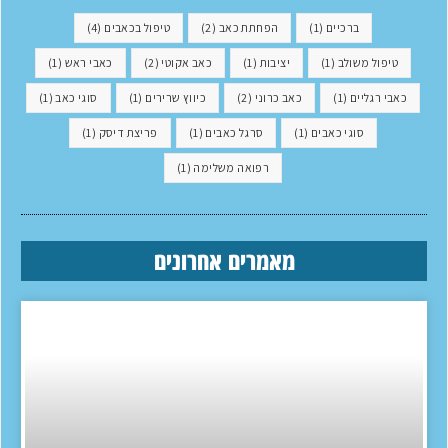
ברכיים
(1)
הפחתת כאב
(2)
טיפול בכאבים
(4)
טיפול משולב
(1)
יציבות
(1)
כאב אקוטי
(2)
כאבי ראש
(1)
כאבי רגליים
(1)
כאב כרוני
(2)
כיווץ שרירים
(1)
סוגי כאב
(1)
סוגי כאבים
(1)
סרגל כאבים
(1)
פריצת דיסק
(1)
רפואה משלימה
(1)
מאמרים אחרונים