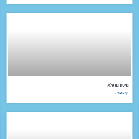
מיטת מרפלא
קרא עוד »