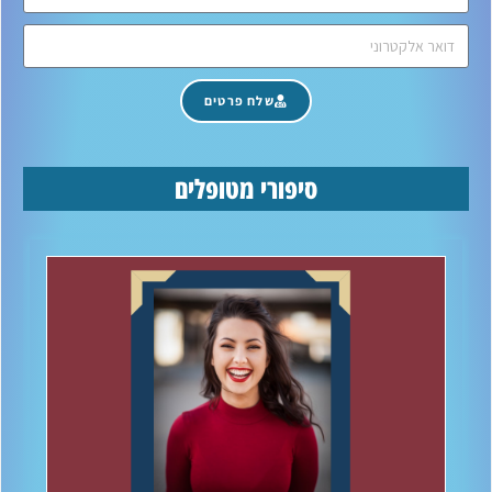
שלח פרטים
סיפורי מטופלים