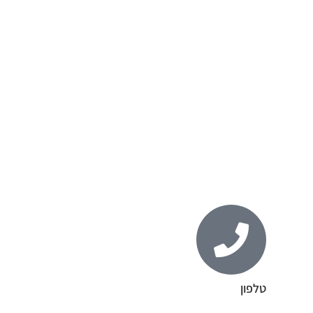
טלפון