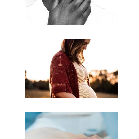
פגיעה בעצב הצוואר
כאבים בזמן היריון