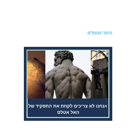
תזונה
תרגילים סאומטיים
סיפורי מטופלים
חגורת כתפיים