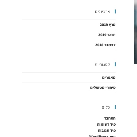
ארכיונים
מרץ 2019
ינואר 2019
דצמבר 2018
קטגוריות
מאמרים
סיפורי מטופלים
כלים
התחבר
פיד רשומות
פיד תגובות
WordPress.org