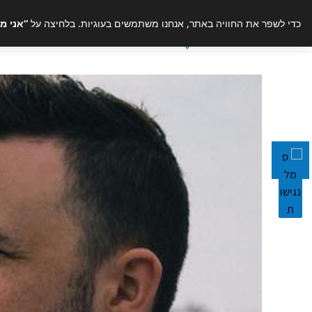
כדי לשפר את החוויה באתר, אנחנו משתמשים בעוגיות. בלחיצה על
“אני מ