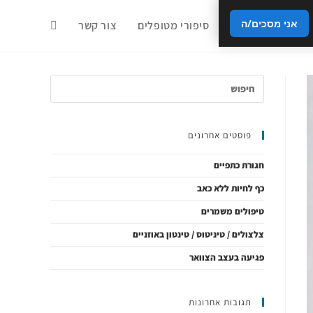
אני מסכים/ה
ודות
מאמרים
סיפורי מטופלים
צור קשר
פוסטים אחרונים
חגורת כתפיים
כף לחיות ללא כאב
טיפולים משמרים
צלצולים / טיניטוס / טינטון באוזניים
פגיעה בעצב הצוואר
תגובות אחרונות