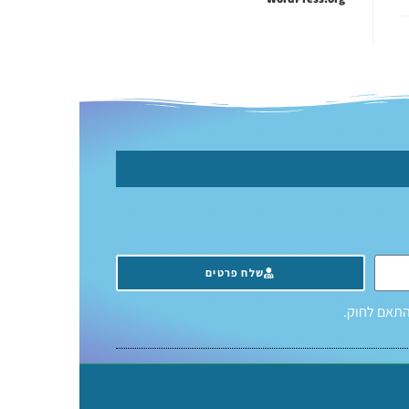
שלח פרטים
התאם לחוק.