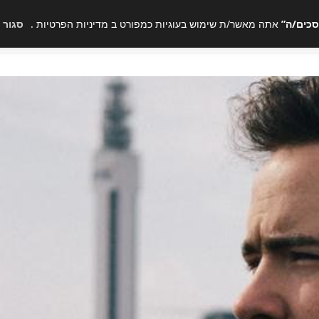
סכים/ה”
אתה מאשר/ת שימוש בעוגיות כמפורט ב
מדיניות הפרטיות
.
סגור
דף הבית
סוגי הטיפולים
אודות
תע