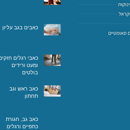
ינוקות
סקראל
כאבים בגב עליון
 סאומטיים
כאבי רגלים חזקים
ומעט ורידים
בולטים
כאב ראש וגב
תחתון
כאב גב, חגורת
כתפיים ורגלים