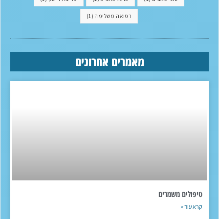
רפואה משלימה
(1)
מאמרים אחרונים
טיפולים משמרים
קרא עוד »