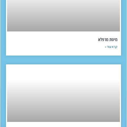
מיטת מרפלא
קרא עוד »