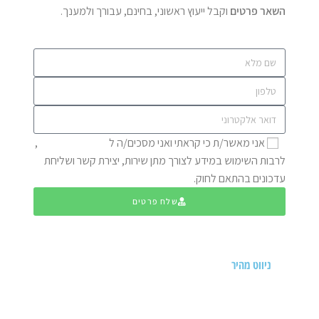
השאר פרטים
וקבל ייעוץ ראשוני, בחינם, עבורך ולמענך.
אני מאשר/ת כי קראתי ואני מסכים/ה ל
מדיניות הפרטיות
,
לרבות השימוש במידע לצורך מתן שירות, יצירת קשר ושליחת
עדכונים בהתאם לחוק.
שלח פרטים
ניווט מהיר
דף הבית