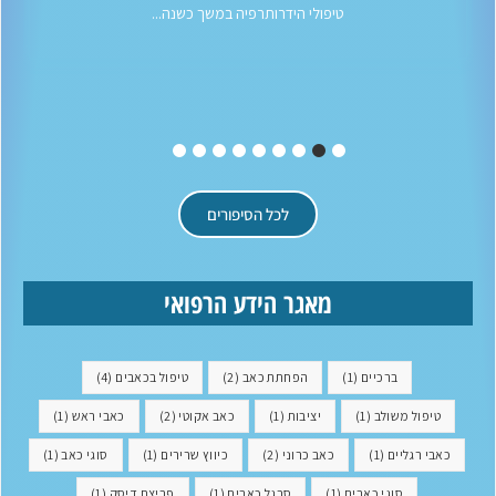
טיפולי הידרותרפיה במשך כשנה...
לכל הסיפורים
מאגר הידע הרפואי
ברכיים
(1)
הפחתת כאב
(2)
טיפול בכאבים
(4)
טיפול משולב
(1)
יציבות
(1)
כאב אקוטי
(2)
כאבי ראש
(1)
כאבי רגליים
(1)
כאב כרוני
(2)
כיווץ שרירים
(1)
סוגי כאב
(1)
סוגי כאבים
(1)
סרגל כאבים
(1)
פריצת דיסק
(1)