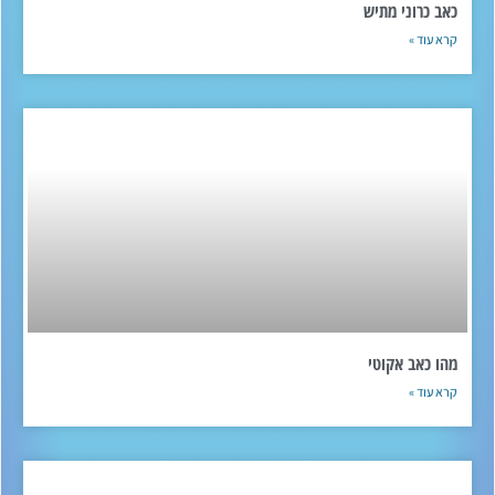
כאב כרוני מתיש
קרא עוד »
מהו כאב אקוטי
קרא עוד »