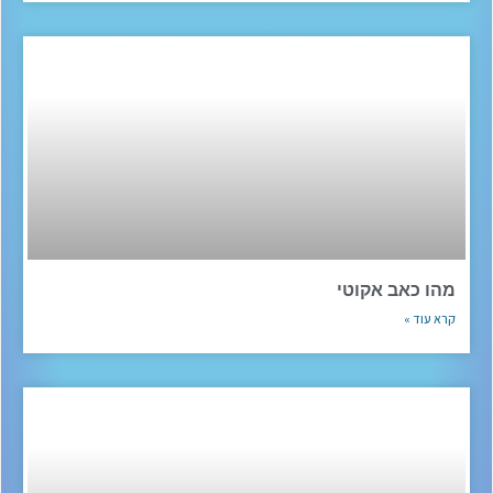
מהו כאב אקוטי
קרא עוד »