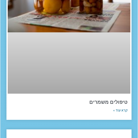
טיפולים משמרים
קרא עוד »