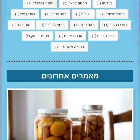
ברכיים
(1)
הפחתת כאב
(2)
טיפול בכאבים
(4)
טיפול משולב
(1)
יציבות
(1)
כאב אקוטי
(2)
כאבי ראש
(1)
כאבי רגליים
(1)
כאב כרוני
(2)
כיווץ שרירים
(1)
סוגי כאב
(1)
סוגי כאבים
(1)
סרגל כאבים
(1)
פריצת דיסק
(1)
רפואה משלימה
(1)
מאמרים אחרונים