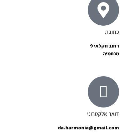
כתובת
רחוב חקלאי 9
מנחמיה
דואר אלקטרוני
da.harmonia@gmail.com