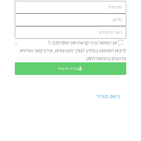
אני מאשר/ת כי קראתי ואני מסכים/ה ל
מדיניות הפרטיות
,
לרבות השימוש במידע לצורך מתן שירות, יצירת קשר ושליחת
עדכונים בהתאם לחוק.
שלח פרטים
ניווט מהיר
דף הבית
אודות
תעודות
מאמרים