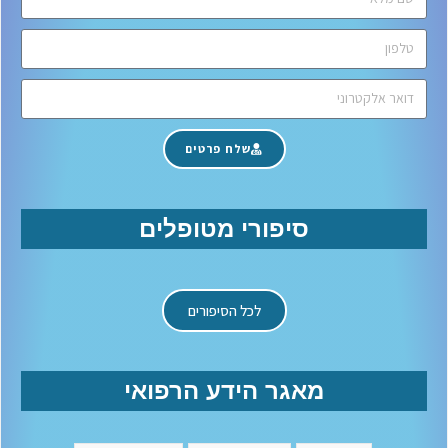
שלח פרטים
סיפורי מטופלים
לכל הסיפורים
מאגר הידע הרפואי